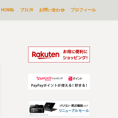
HOME
ブログ
お問い合わせ
プロフィール