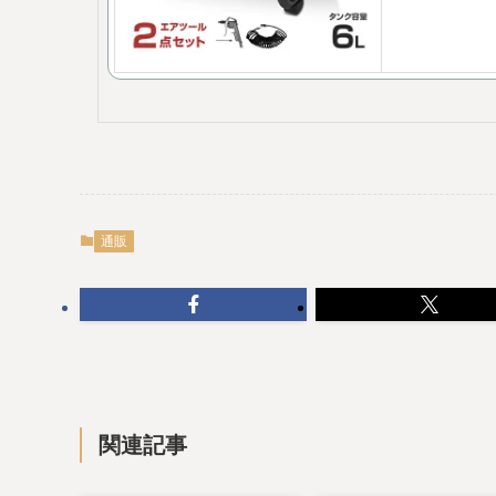
通販
関連記事