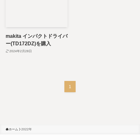
makita インパクトドライバ
ー(TD172DZ)を購入
2024年2月28日
1
ホーム
2022年