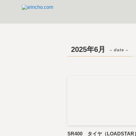
2025年6月
– date –
SR400 タイヤ（LOADSTA