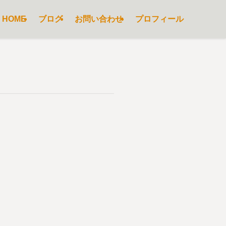
HOME
ブログ
お問い合わせ
プロフィール