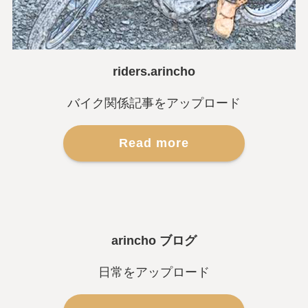
riders.arincho
バイク関係記事をアップロード
Read more
arincho ブログ
日常をアップロード