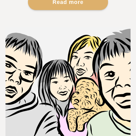
Read more