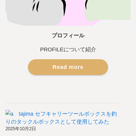
プロフィール
PROFILEについて紹介
Read more
tajima セフキャリーツールボックスを釣
りのタックルボックスとして使用してみた
2025年10月2日