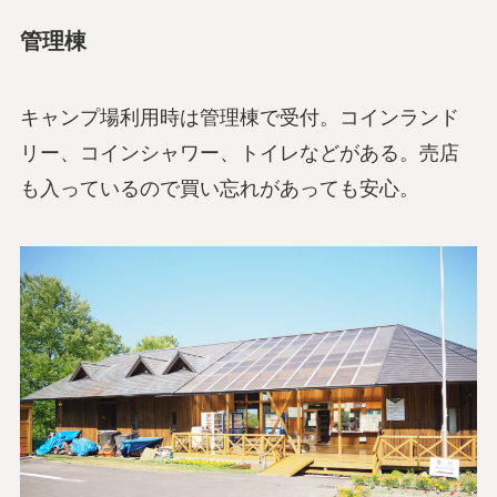
管理棟
キャンプ場利用時は管理棟で受付。コインランド
リー、コインシャワー、トイレなどがある。売店
も入っているので買い忘れがあっても安心。