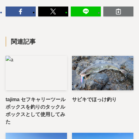
関連記事
tajima セフキャリーツール
サビキでほっけ釣り
ボックスを釣りのタックル
ボックスとして使用してみ
た