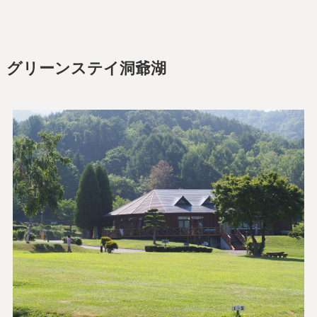
グリーンステイ洞爺湖